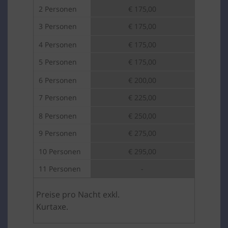
2 Personen
€ 175,00
3 Personen
€ 175,00
4 Personen
€ 175,00
5 Personen
€ 175,00
6 Personen
€ 200,00
7 Personen
€ 225,00
8 Personen
€ 250,00
9 Personen
€ 275,00
10 Personen
€ 295,00
11 Personen
-
Preise pro Nacht exkl.
Kurtaxe.