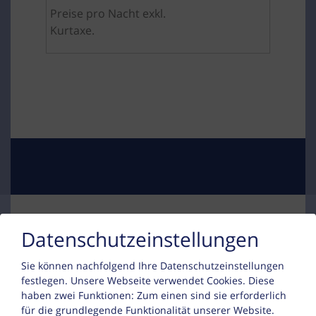
Preise pro Nacht exkl.
Kurtaxe.
Datenschutzeinstellungen
Kontakt
Sie können nachfolgend Ihre Datenschutzeinstellungen
festlegen.
Unsere Webseite verwendet Cookies. Diese
Sophia Berbig
haben zwei Funktionen: Zum einen sind sie erforderlich
für die grundlegende Funktionalität unserer Website.