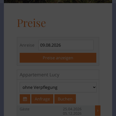
Preise
Anreise
Preise anzeigen
Appartement Lucy
Anfrage
Buchen
Gäste
25.04.2026
05.12.2026