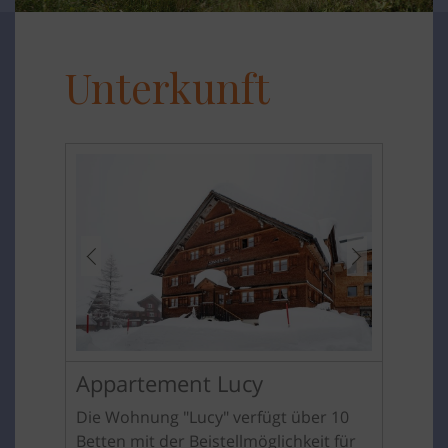
Unterkunft
Appartement Lucy
Die Wohnung "Lucy" verfügt über 10
Betten mit der Beistellmöglichkeit für